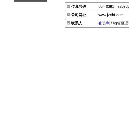
传真号码
86 - 0391 - 72378
公司网址
www.jzxht.com
联系人
张灵利
/ 销售经理